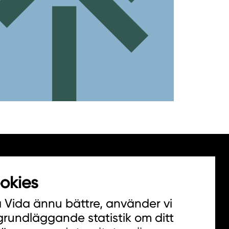
okies
a Vida ännu bättre, använder vi
 grundläggande statistik om ditt