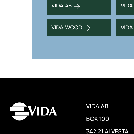
VIDA AB
VIDA
VIDA WOOD
VIDA
VIDA AB
BOX 100
342 21 ALVESTA