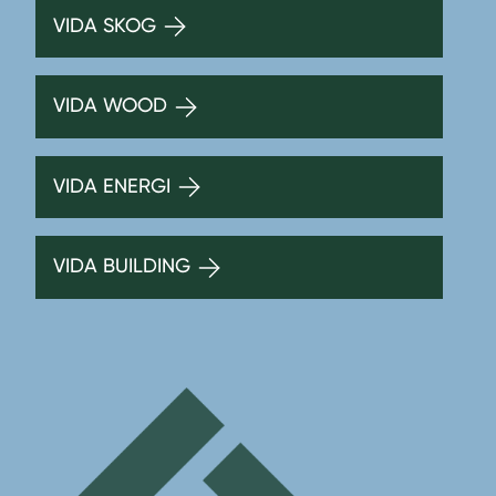
VIDA SKOG
VIDA WOOD
VIDA ENERGI
VIDA BUILDING