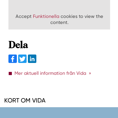
Accept
Funktionella
cookies to view the
content.
Dela
Facebook
Twitter
linkedin
Mer aktuell information från Vida
KORT OM VIDA