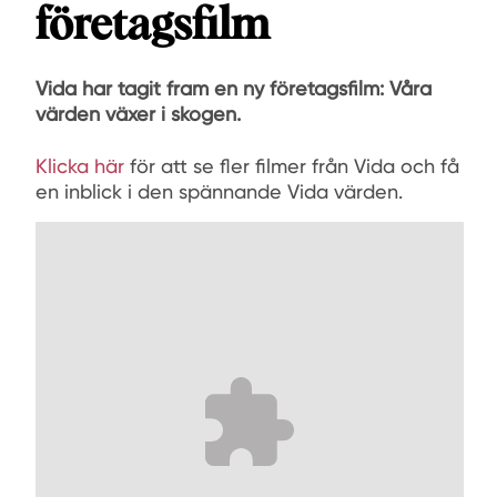
företagsfilm
Vida har tagit fram en ny företagsfilm: Våra
värden växer i skogen.
Klicka här
för att se fler filmer från Vida och få
en inblick i den spännande Vida värden.