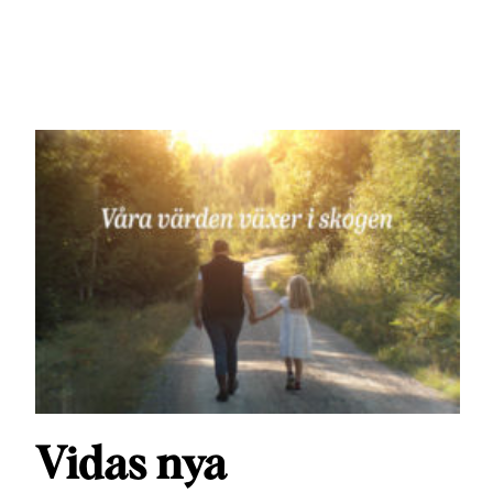
Vidas nya