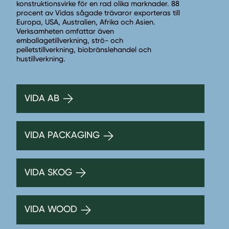
konstruktionsvirke för en rad olika marknader. 88
procent av Vidas sågade trävaror exporteras till
Europa, USA, Australien, Afrika och Asien.
Verksamheten omfattar även
emballagetillverkning, strö- och
pelletstillverkning, biobränslehandel och
hustillverkning.
VIDA AB
VIDA PACKAGING
VIDA SKOG
VIDA WOOD