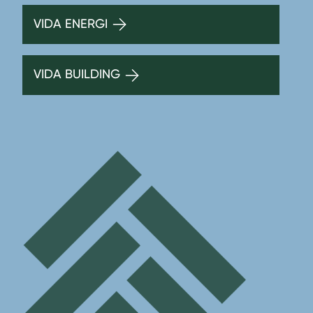
VIDA ENERGI
VIDA BUILDING