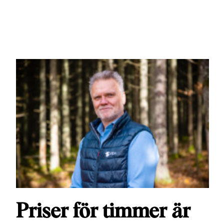
Priser för timmer är