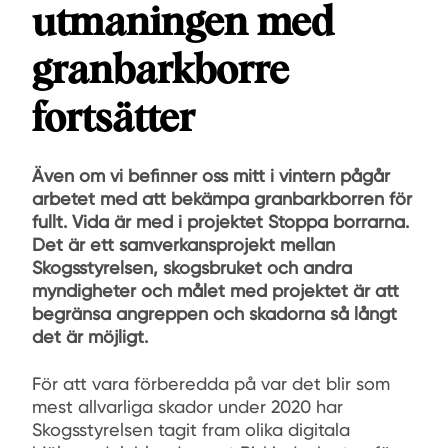
utmaningen med
granbarkborre
fortsätter
Även om vi befinner oss mitt i vintern pågår
arbetet med att bekämpa granbarkborren för
fullt. Vida är med i projektet Stoppa borrarna.
Det är ett samverkansprojekt mellan
Skogsstyrelsen, skogsbruket och andra
myndigheter och målet med projektet är att
begränsa angreppen och skadorna så långt
det är möjligt.
För att vara förberedda på var det blir som
mest allvarliga skador under 2020 har
Skogsstyrelsen tagit fram olika digitala