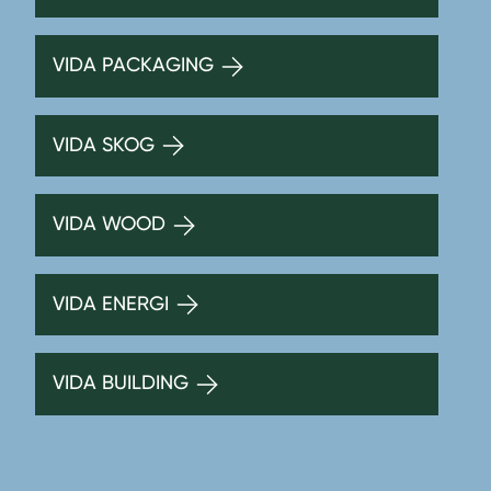
VIDA PACKAGING
VIDA SKOG
VIDA WOOD
VIDA ENERGI
VIDA BUILDING