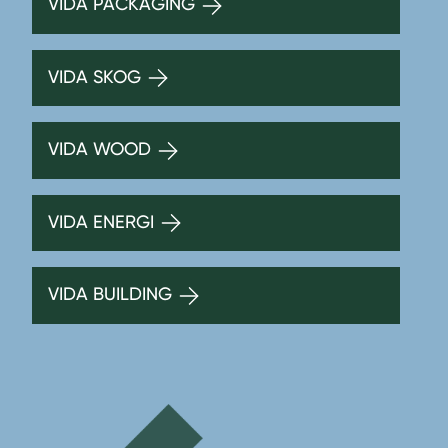
VIDA PACKAGING
VIDA SKOG
VIDA WOOD
VIDA ENERGI
VIDA BUILDING