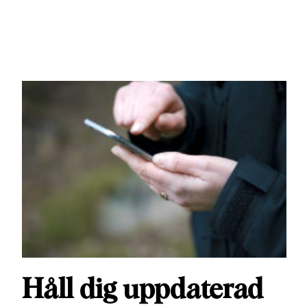
Håll dig uppdaterad