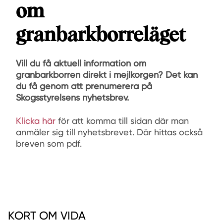
om
granbarkborreläget
Vill du få aktuell information om
granbarkborren direkt i mejlkorgen? Det kan
du få genom att prenumerera på
Skogsstyrelsens nyhetsbrev.
Klicka här
för att komma till sidan där man
anmäler sig till nyhetsbrevet. Där hittas också
breven som pdf.
KORT OM VIDA