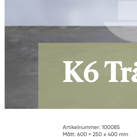
K6 T
Artikelnummer: 100085
Mått: 600 × 250 x 400 mm