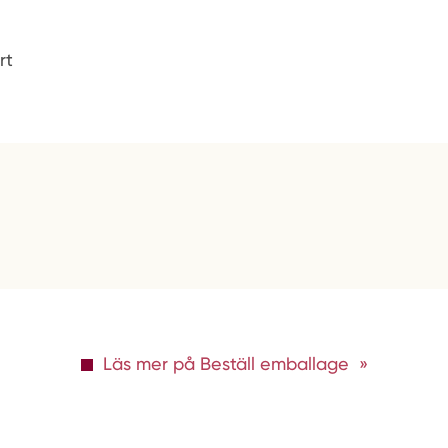
rt
Läs mer på Beställ emballage