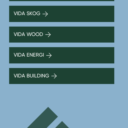
VIDA SKOG
VIDA WOOD
VIDA ENERGI
VIDA BUILDING