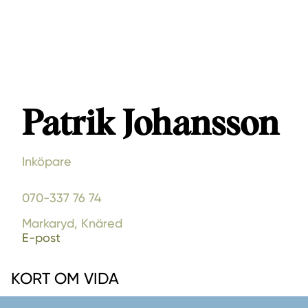
Patrik Johansson
Inköpare
070-337 76 74
Markaryd, Knäred
E-post
KORT OM VIDA