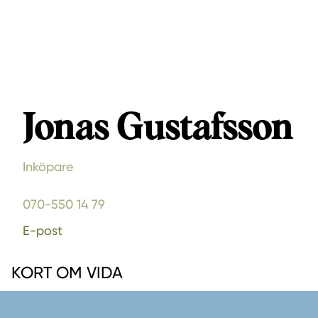
Jonas Gustafsson
Inköpare
070-550 14 79
E-post
KORT OM VIDA