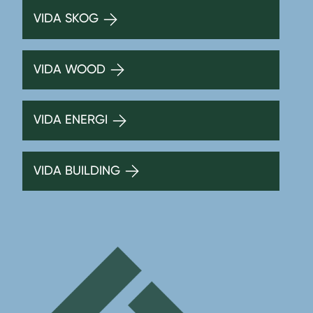
VIDA SKOG
VIDA WOOD
VIDA ENERGI
VIDA BUILDING