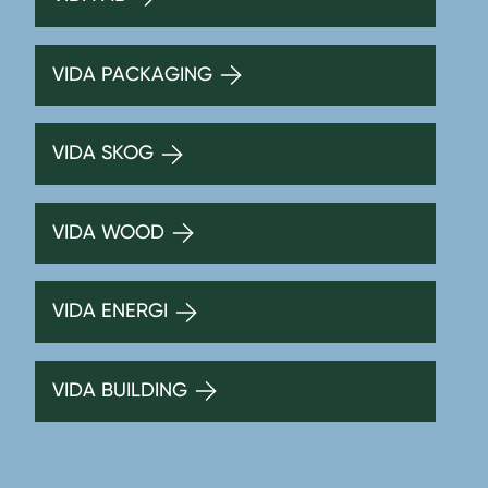
VIDA PACKAGING
VIDA SKOG
VIDA WOOD
VIDA ENERGI
VIDA BUILDING