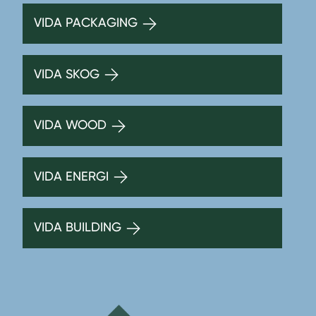
VIDA PACKAGING
VIDA SKOG
VIDA WOOD
VIDA ENERGI
VIDA BUILDING