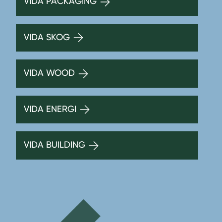
VIDA PACKAGING
VIDA SKOG
VIDA WOOD
VIDA ENERGI
VIDA BUILDING