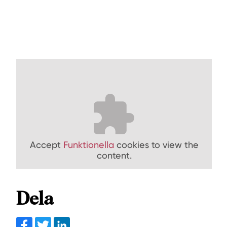
Accept
Funktionella
cookies to view the
content.
Dela
Facebook
Twitter
linkedin