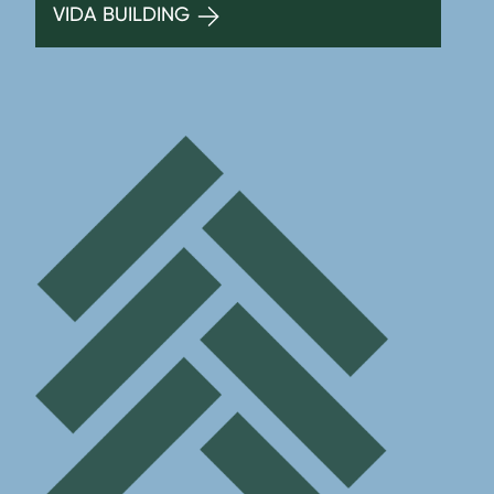
VIDA BUILDING