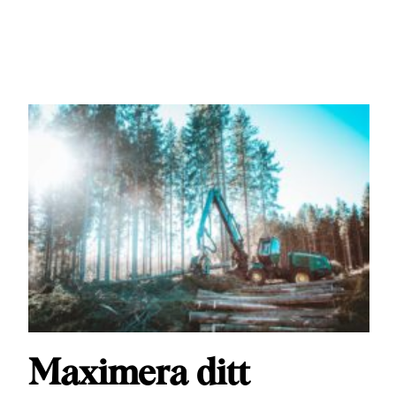
Maximera ditt