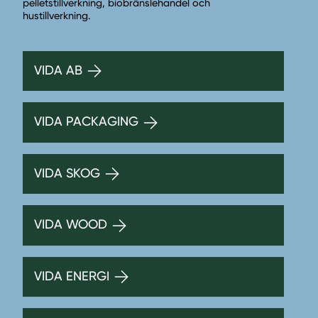
pelletstillverkning, biobränslehandel och
hustillverkning.
VIDA AB
VIDA PACKAGING
VIDA SKOG
VIDA WOOD
VIDA ENERGI