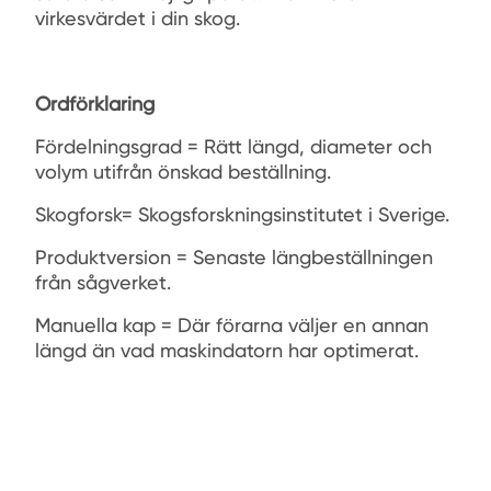
virkesvärdet i din skog.
Ordförklaring
Fördelningsgrad = Rätt längd, diameter och
volym utifrån önskad beställning.
Skogforsk= Skogsforskningsinstitutet i Sverige.
Produktversion = Senaste längbeställningen
från sågverket.
Manuella kap = Där förarna väljer en annan
längd än vad maskindatorn har optimerat.