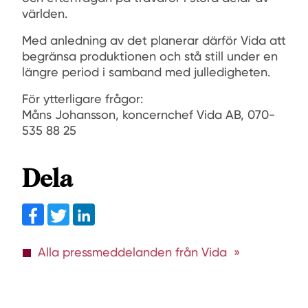
världen.
Med anledning av det planerar därför Vida att
begränsa produktionen och stå still under en
längre period i samband med julledigheten.
För ytterligare frågor:
Måns Johansson, koncernchef Vida AB, 070-
535 88 25
Dela
Facebook
Twitter
linkedin
Alla pressmeddelanden från Vida