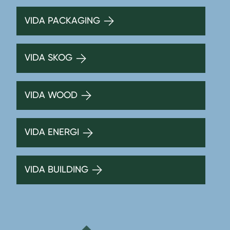
VIDA PACKAGING
VIDA SKOG
VIDA WOOD
VIDA ENERGI
VIDA BUILDING