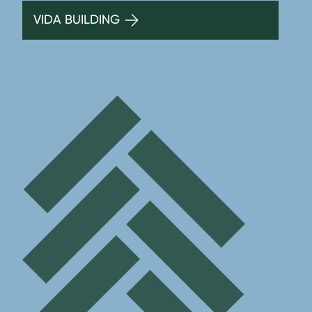
VIDA BUILDING