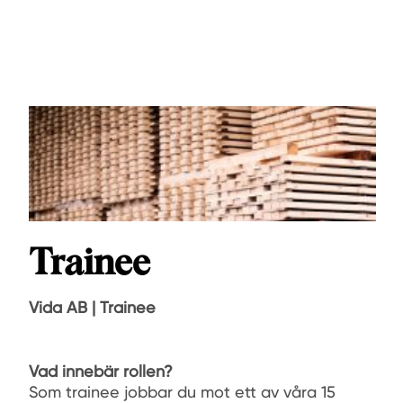
Trainee
Vida AB | Trainee
Vad innebär rollen?
Som trainee jobbar du mot ett av våra 15