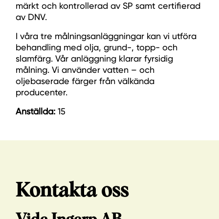
märkt och kontrollerad av SP samt certifierad
av DNV.
I våra tre målningsanläggningar kan vi utföra
behandling med olja, grund-, topp- och
slamfärg. Vår anläggning klarar fyrsidig
målning. Vi använder vatten – och
oljebaserade färger från välkända
producenter.
Anställda:
15
Kontakta oss