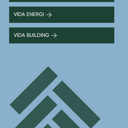
VIDA ENERGI
VIDA BUILDING