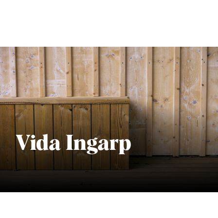
Vida Ingarp