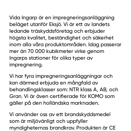
Vida Ingarp är en impregneringsanläggning
beläget utanför Eksjö. Vi är ett av landets
ledande träskyddsföretag och erbjuder
högsta kvalitet, beständighet och säkerhet
inom alla våra produktområden. Idag passerar
mer än 70 000 kubikmeter virke genom
Ingarps stationer för olika typer av
impregnering.
Vi har fyra impregneringsanläggningar och
kan därmed erbjuda en mångfald av
behandlingsklasser som: NTR klass A, AB, och
Gran. Vi är även certifierade för KOMO som
gäller på den holländska marknaden.
Vi använder oss av ett brandskyddsmedel
som är miljövänligt och uppfyller
myndigheternas brandkrav. Produkten är CE