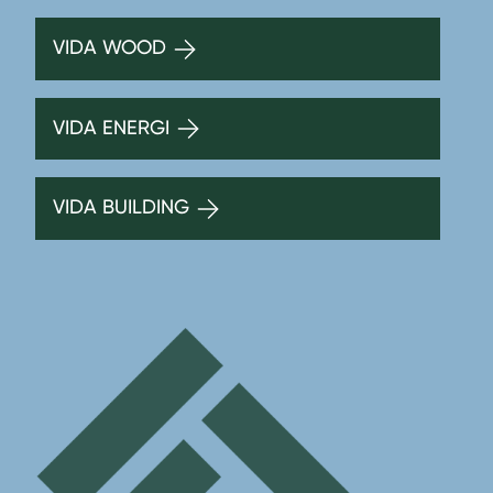
VIDA WOOD
VIDA ENERGI
VIDA BUILDING