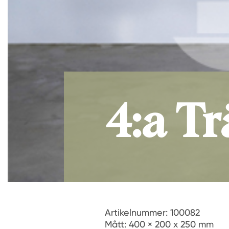
4:a T
Artikelnummer: 100082
Mått: 400 × 200 x 250 mm