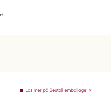
rt
Läs mer på Beställ emballage