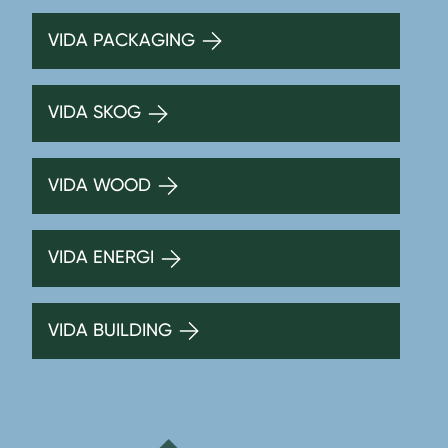
VIDA PACKAGING
VIDA SKOG
VIDA WOOD
VIDA ENERGI
VIDA BUILDING