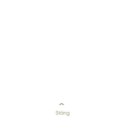
Stäng