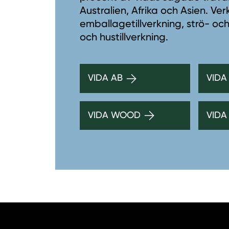
Australien, Afrika och Asien. V
emballagetillverkning, strö- och
och hustillverkning.
VIDA AB
VIDA
VIDA WOOD
VIDA