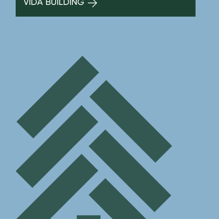
VIDA BUILDING