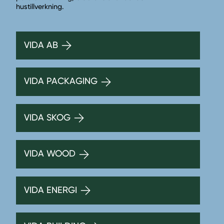
hustillverkning.
VIDA AB
VIDA PACKAGING
VIDA SKOG
VIDA WOOD
VIDA ENERGI