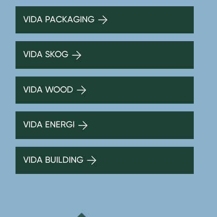
VIDA PACKAGING
VIDA SKOG
VIDA WOOD
VIDA ENERGI
VIDA BUILDING