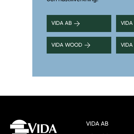
VIDA AB
VIDA
VIDA WOOD
VIDA
VIDA AB