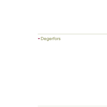
Degerfors