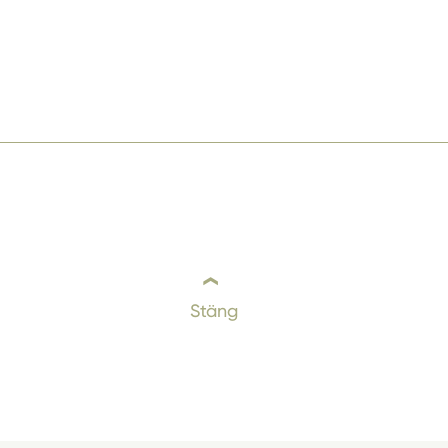
Stäng