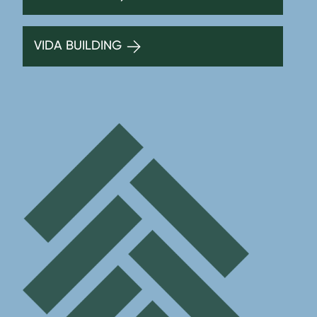
VIDA BUILDING