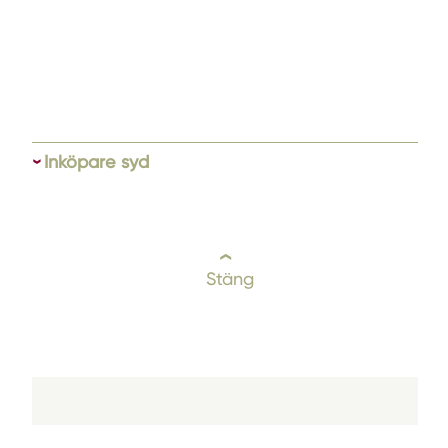
Inköpare syd
Stäng