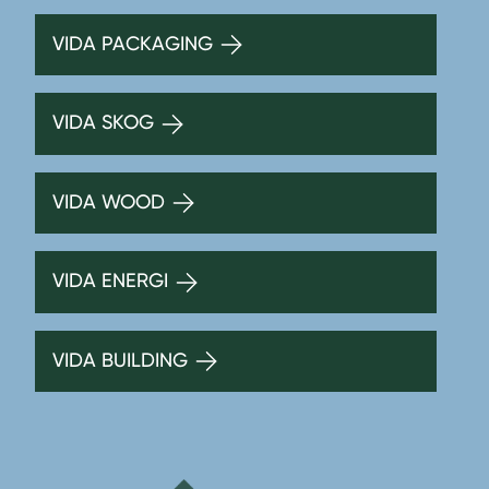
VIDA PACKAGING
VIDA SKOG
VIDA WOOD
VIDA ENERGI
VIDA BUILDING