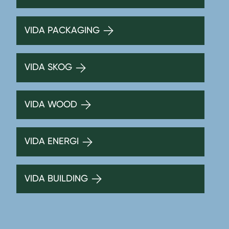
VIDA PACKAGING
VIDA SKOG
VIDA WOOD
VIDA ENERGI
VIDA BUILDING