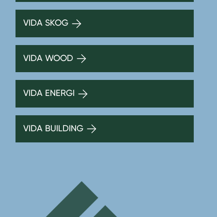
VIDA SKOG
VIDA WOOD
VIDA ENERGI
VIDA BUILDING