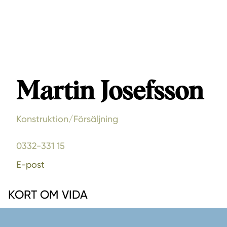
Martin Josefsson
Konstruktion/Försäljning
0332-331 15
E-post
KORT OM VIDA