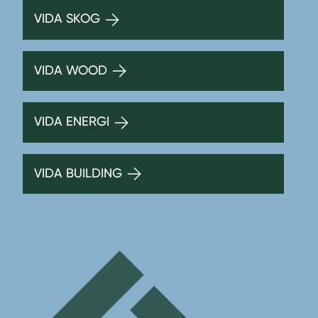
VIDA SKOG
VIDA WOOD
VIDA ENERGI
VIDA BUILDING