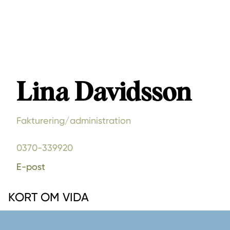
Lina Davidsson
Fakturering/administration
0370-339920
E-post
KORT OM VIDA