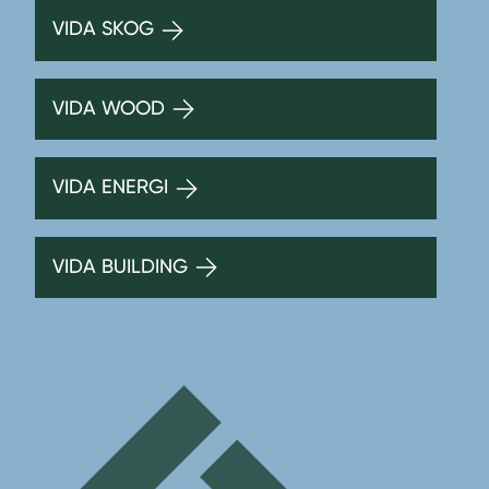
VIDA SKOG
VIDA WOOD
VIDA ENERGI
VIDA BUILDING