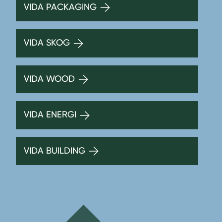
VIDA PACKAGING
VIDA SKOG
VIDA WOOD
VIDA ENERGI
VIDA BUILDING