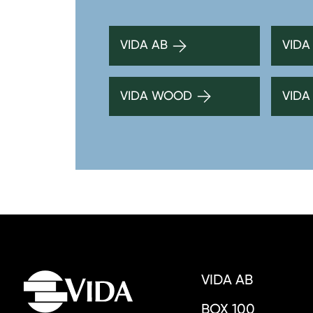
VIDA AB
VIDA
VIDA WOOD
VIDA
VIDA AB
BOX 100