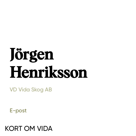
Jörgen
Henriksson
VD Vida Skog AB
E-post
KORT OM VIDA