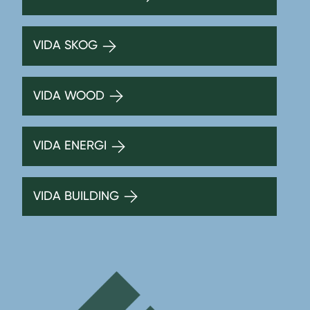
VIDA SKOG
VIDA WOOD
VIDA ENERGI
VIDA BUILDING