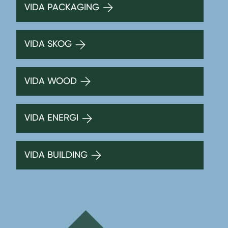
VIDA PACKAGING
VIDA SKOG
VIDA WOOD
VIDA ENERGI
VIDA BUILDING