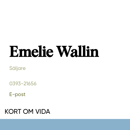
Emelie Wallin
Säljare
0393-21656
E-post
KORT OM VIDA