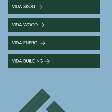
VIDA SKOG
VIDA WOOD
VIDA ENERGI
VIDA BUILDING