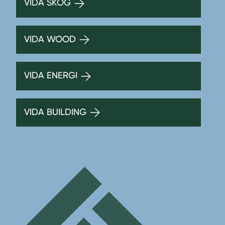
VIDA SKOG
VIDA WOOD
VIDA ENERGI
VIDA BUILDING