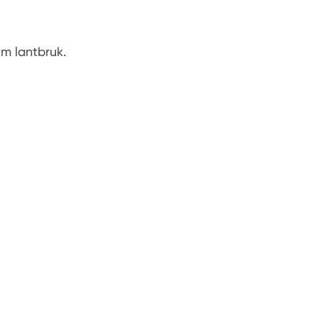
m lantbruk.