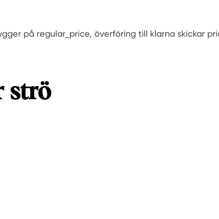
gger på regular_price, överföring till klarna skickar pri
 strö