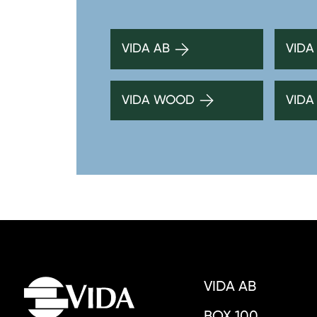
VIDA AB
VIDA
VIDA WOOD
VIDA
VIDA AB
BOX 100