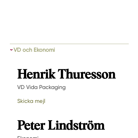
VD och Ekonomi
Henrik Thuresson
VD Vida Packaging
Skicka mejl
Peter Lindström