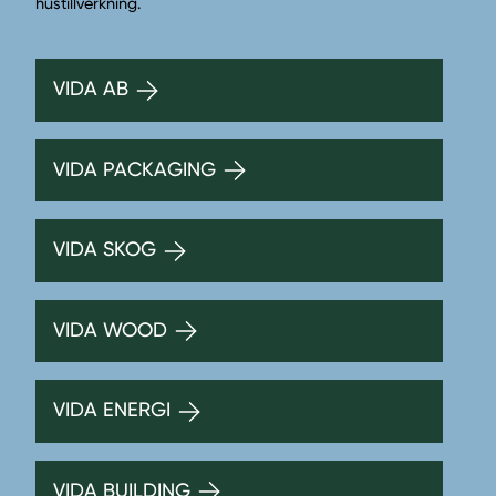
hustillverkning.
VIDA AB
VIDA PACKAGING
VIDA SKOG
VIDA WOOD
VIDA ENERGI
VIDA BUILDING