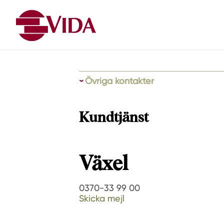
Övriga kontakter
Kundtjänst
Växel
0370-33 99 00
Skicka mejl