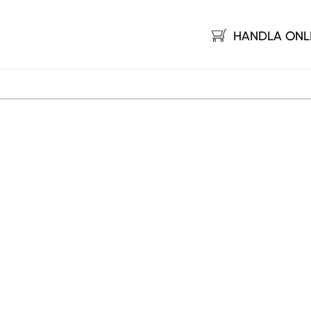
HANDLA ONL