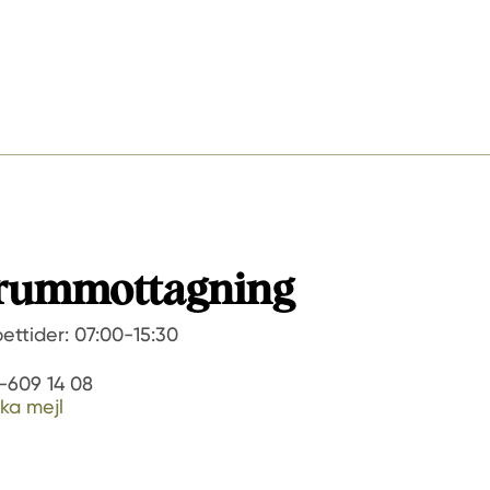
rummottagning
ettider: 07:00-15:30
-609 14 08
ka mejl