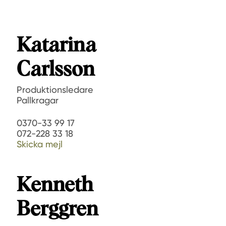
Katarina
Carlsson
Produktionsledare
Pallkragar
0370-33 99 17
072-228 33 18
Skicka mejl
Kenneth
Berggren