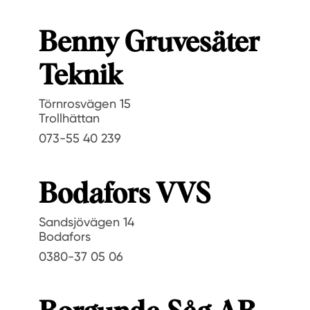
Benny Gruvesäter
Teknik
Törnrosvägen 15
Trollhättan
073-55 40 239
Bodafors VVS
Sandsjövägen 14
Bodafors
0380-37 05 06