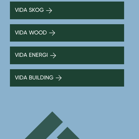
VIDA SKOG
VIDA WOOD
VIDA ENERGI
VIDA BUILDING