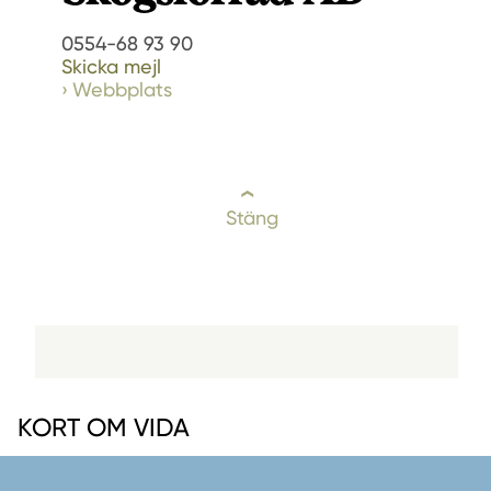
0554-68 93 90
Skicka mejl
Webbplats
Stäng
KORT OM VIDA