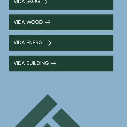
VIDA SKOG
VIDA WOOD
VIDA ENERGI
VIDA BUILDING