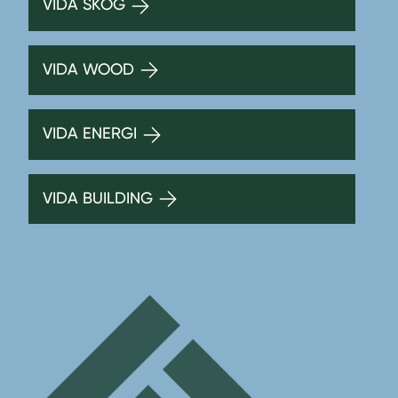
VIDA SKOG
VIDA WOOD
VIDA ENERGI
VIDA BUILDING